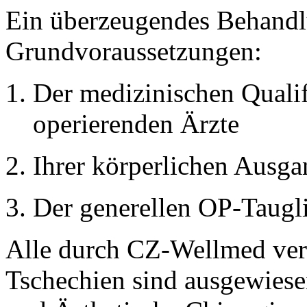
Ein überzeugendes Behandlu
Grundvoraussetzungen:
Der medizinischen Qualif
operierenden Ärzte
Ihrer körperlichen Ausga
Der generellen OP-Taugli
Alle durch CZ-Wellmed verm
Tschechien sind ausgewiesen