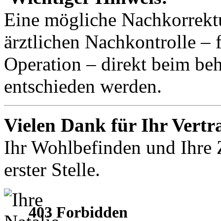
Eine mögliche Nachkorrektu
ärztlichen Nachkontrolle – 
Operation – direkt beim be
entschieden werden.
Vielen Dank für Ihr Vert
Ihr Wohlbefinden und Ihre Z
erster Stelle.